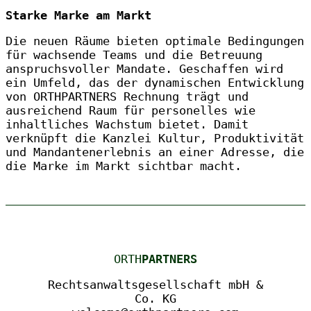
Starke Marke am Markt
Die neuen Räume bieten optimale Bedingungen
für wachsende Teams und die Betreuung
anspruchsvoller Mandate. Geschaffen wird
ein Umfeld, das der dynamischen Entwicklung
von ORTHPARTNERS Rechnung trägt und
ausreichend Raum für personelles wie
inhaltliches Wachstum bietet. Damit
verknüpft die Kanzlei Kultur, Produktivität
und Mandantenerlebnis an einer Adresse, die
die Marke im Markt sichtbar macht.
ORTH
PARTNERS
Rechtsanwaltsgesellschaft mbH &
Co. KG