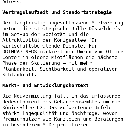
Adresse.
Vertragslaufzeit und Standortstrategie
Der langfristig abgeschlossene Mietvertrag
betont die strategische Rolle Düsseldorfs
im Set-up der Sozietät und die
Attraktivität der Königsallee für
wirtschaftsberatende Dienste. Für
ORTHPARTNERS markiert der Umzug vom Office-
Center in eigene Mietflächen die nächste
Phase der Skalierung – mit mehr
Planbarkeit, Sichtbarkeit und operativer
Schlagkraft.
Markt- und Entwicklungskontext
Die Neuvermietung fällt in das umfassende
Redevelopment des Gebäudeensembles um die
Königsallee 62. Das aufwertende Umfeld
stärkt Lagequalität und Nachfrage, wovon
Premiumnutzer wie Kanzleien und Beratungen
in besonderem Maße profitieren.