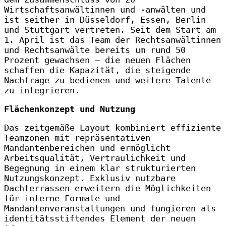
Wirtschaftsanwältinnen und -anwälten und
ist seither in Düsseldorf, Essen, Berlin
und Stuttgart vertreten. Seit dem Start am
1. April ist das Team der Rechtsanwältinnen
und Rechtsanwälte bereits um rund 50
Prozent gewachsen – die neuen Flächen
schaffen die Kapazität, die steigende
Nachfrage zu bedienen und weitere Talente
zu integrieren.
Flächenkonzept und Nutzung
Das zeitgemäße Layout kombiniert effiziente
Teamzonen mit repräsentativen
Mandantenbereichen und ermöglicht
Arbeitsqualität, Vertraulichkeit und
Begegnung in einem klar strukturierten
Nutzungskonzept. Exklusiv nutzbare
Dachterrassen erweitern die Möglichkeiten
für interne Formate und
Mandantenveranstaltungen und fungieren als
identitätsstiftendes Element der neuen