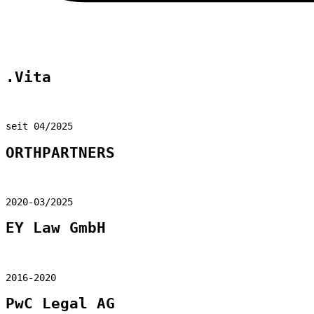
.Vita
seit 04/2025
ORTHPARTNERS
2020-03/2025
EY Law GmbH
2016-2020
PwC Legal AG