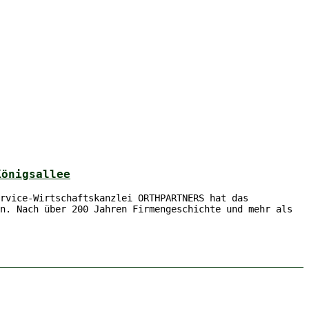
Königsallee
rvice-Wirtschaftskanzlei ORTHPARTNERS hat das
n. Nach über 200 Jahren Firmengeschichte und mehr als