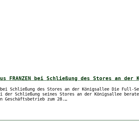
us FRANZEN bei Schließung des Stores an der 
bei Schließung des Stores an der Königsallee Die Full-Se
i der Schließung seines Stores an der Königsallee berate
n Geschäftsbetrieb zum 28.…