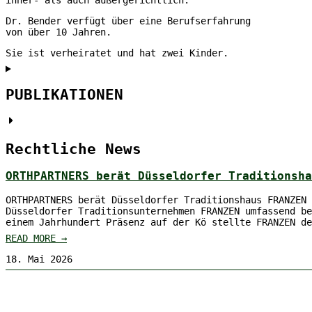
Dr. Bender verfügt über eine Berufserfahrung
von über 10 Jahren.
Sie ist verheiratet und hat zwei Kinder.
PUBLIKATIONEN
Rechtliche News
ORTHPARTNERS berät Düsseldorfer Traditionsha
ORTHPARTNERS berät Düsseldorfer Traditionshaus FRANZEN 
Düsseldorfer Traditionsunternehmen FRANZEN umfassend be
einem Jahrhundert Präsenz auf der Kö stellte FRANZEN de
READ MORE →
18. Mai 2026