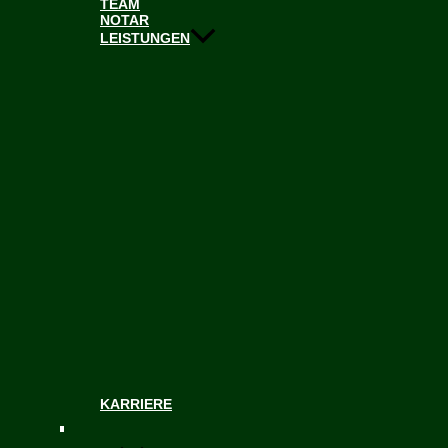
TEAM
NOTAR
LEISTUNGEN
KARRIERE