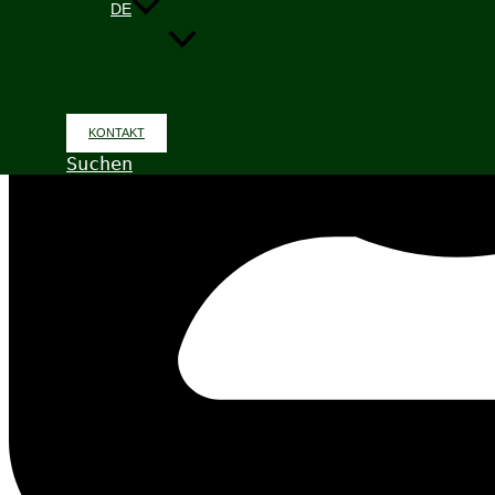
DE
KONTAKT
Suchen