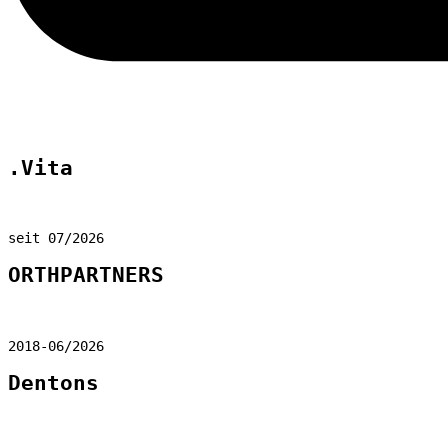
.Vita
seit 07/2026
ORTHPARTNERS
2018-06/2026
Dentons