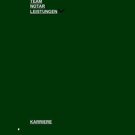
TEAM
NOTAR
LEISTUNGEN
KARRIERE