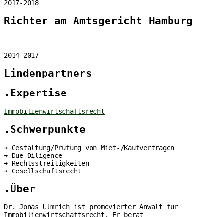
2017-2018
Richter am Amtsgericht Hamburg
2014-2017
Lindenpartners
.Expertise
Immobilienwirtschaftsrecht
.Schwerpunkte
➔
Gestaltung/Prüfung von Miet-/Kaufverträgen
➔
Due Diligence
➔
Rechtsstreitigkeiten
➔
Gesellschaftsrecht
.Über
Dr. Jonas Ulmrich ist promovierter Anwalt für
Immobilienwirtschaftsrecht. Er berät