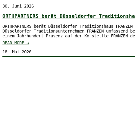
30. Juni 2026
ORTHPARTNERS berät Düsseldorfer Traditionsha
ORTHPARTNERS berät Düsseldorfer Traditionshaus FRANZEN 
Düsseldorfer Traditionsunternehmen FRANZEN umfassend be
einem Jahrhundert Präsenz auf der Kö stellte FRANZEN de
READ MORE →
18. Mai 2026