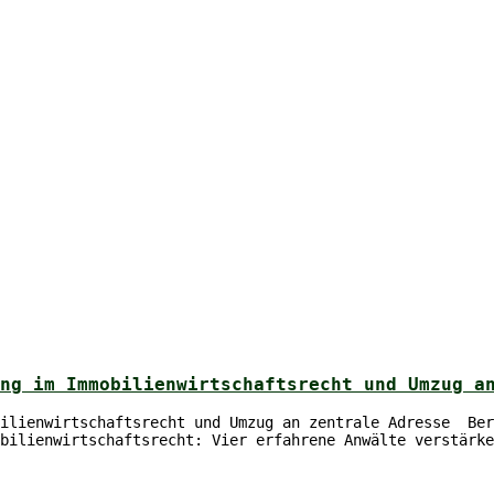
ung im Immobilienwirtschaftsrecht und Umzug 
bilienwirtschaftsrecht und Umzug an zentrale Adresse Ber
bilienwirtschaftsrecht: Vier erfahrene Anwälte verstärke