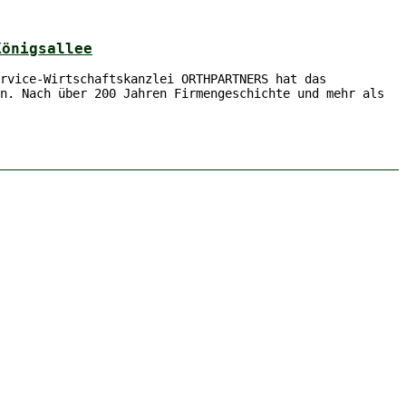
Königsallee
rvice-Wirtschaftskanzlei ORTHPARTNERS hat das
n. Nach über 200 Jahren Firmengeschichte und mehr als