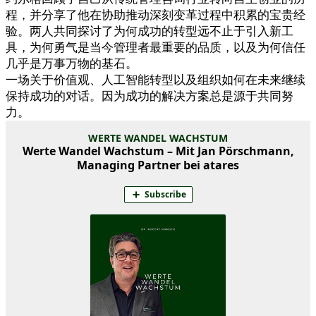
程，并分享了他在协助推动深刻变革过程中积累的宝贵经
验。两人共同探讨了为何成功的转型远不止于引入新工
具，为何勇气是当今管理者最重要的品质，以及为何信任
几乎是万事万物的基石。
一场关于价值观、人工智能转型以及组织如何在未来继续
保持成功的对话。因为成功的解决方案总是源于共同努
力。