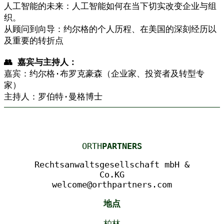
人工智能的未来：人工智能如何在当下切实改变企业与组
织。
从顾问到向导：约尔格的个人历程、在美国的深刻经历以
及重要的转折点
👥 嘉宾与主持人：
嘉宾：约尔格·布罗克豪森（企业家、投资者及转型专
家）
主持人：罗伯特·曼格博士
ORTH
PARTNERS
Rechtsanwaltsgesellschaft mbH &
Co.KG
welcome@orthpartners.com
地点
柏林