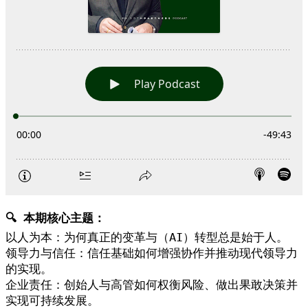
🔍 本期核心主题：
以人为本：为何真正的变革与（AI）转型总是始于人。
领导力与信任：信任基础如何增强协作并推动现代领导力
的实现。
企业责任：创始人与高管如何权衡风险、做出果敢决策并
实现可持续发展。