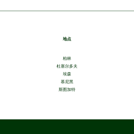
地点
柏林
杜塞尔多夫
埃森
慕尼黑
斯图加特