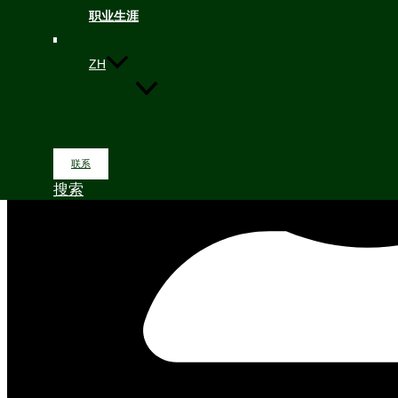
职业生涯
ZH
联系
搜索