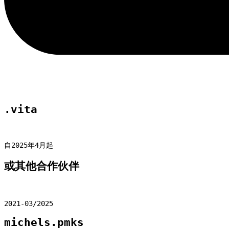
.vita
自2025年4月起
或其他合作伙伴
2021-03/2025
michels.pmks