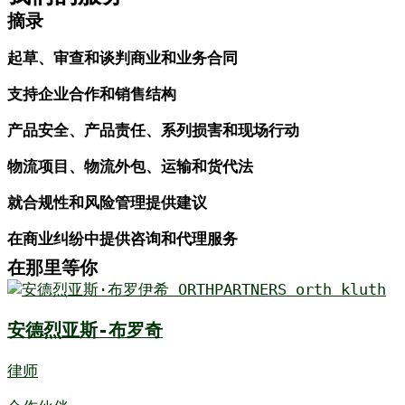
摘录
起草、审查和谈判商业和业务合同
支持企业合作和销售结构
产品安全、产品责任、系列损害和现场行动
物流项目、物流外包、运输和货代法
就合规性和风险管理提供建议
在商业纠纷中提供咨询和代理服务
在那里等你
安德烈亚斯-布罗奇
律师