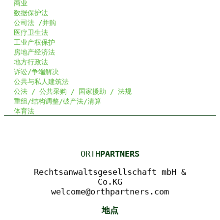
商业
数据保护法
公司法 /
并购
医疗卫生法
工业产权保护
房地产经济法
地方行政法
诉讼/争端解决
公共与私人建筑法
公法 / 公共采购 / 国家援助 / 法规
重组/结构调整/破产法/清算
体育法
ORTH
PARTNERS
Rechtsanwaltsgesellschaft mbH &
Co.KG
welcome@orthpartners.com
地点