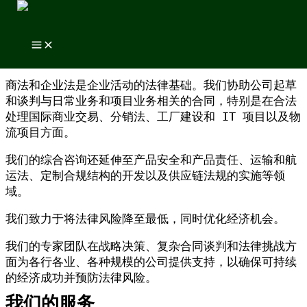
跳至内容
跳至内容
商业
商法和企业法是企业活动的法律基础。我们协助公司起草
和谈判与日常业务和项目业务相关的合同，特别是在合法
处理国际商业交易、分销法、工厂建设和 IT 项目以及物
流项目方面。
我们的综合咨询还延伸至产品安全和产品责任、运输和航
运法、定制合规结构的开发以及供应链法规的实施等领
域。
我们致力于将法律风险降至最低，同时优化经济机会。
我们的专家团队在战略决策、复杂合同谈判和法律挑战方
面为各行各业、各种规模的公司提供支持，以确保可持续
的经济成功并预防法律风险。
我们的服务