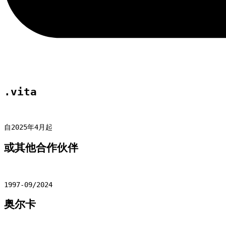
.vita
自2025年4月起
或其他合作伙伴
1997-09/2024
奥尔卡