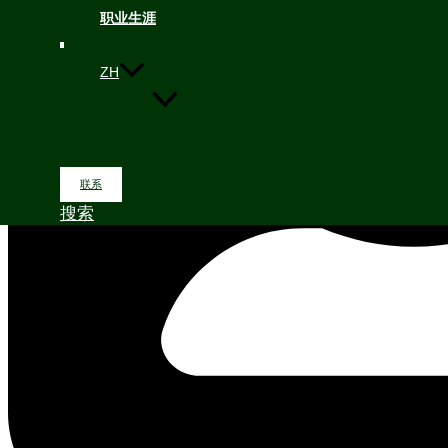
职业生涯
ZH
联系
搜索