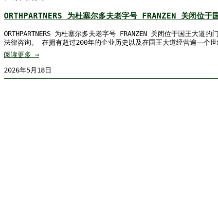
ORTHPARTNERS 为杜塞尔多夫老字号 FRANZEN 关闭位
ORTHPARTNERS 为杜塞尔多夫老字号 FRANZEN 关闭位于国王大
法律咨询。 在拥有超过200年的企业历史以及在国王大道经营逾一个世纪之后
阅读更多 →
2026年5月18日