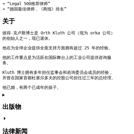
➔ “Legal 500推荐律师”
➔ “德国最佳律师，《商报》排名”
关于
彼得-克卢斯博士是 Orth Kluth 公司（现为 orka 公司）
的创始人之一，现已退休。
他在为全球企业提供全面支持方面拥有超过 25 年的经验。
他的工作重点是为活跃在国际舞台上的工业公司提供咨询服
务。
Kluth 博士拥有多年担任监事会和咨询委员会成员的经验，
并曾在国家首都杜塞尔多夫的控股公司担任过三年的总经理。
他已婚，有两个已成年的孩子。
出版物
法律新闻