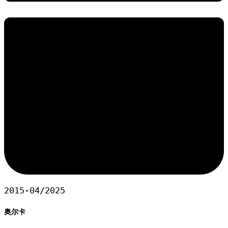
2015-04/2025
奥尔卡