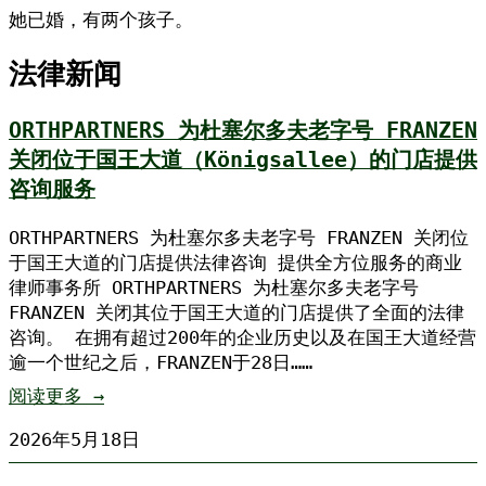
她已婚，有两个孩子。
法律新闻
ORTHPARTNERS 为杜塞尔多夫老字号 FRANZEN
关闭位于国王大道（Königsallee）的门店提供
咨询服务
ORTHPARTNERS 为杜塞尔多夫老字号 FRANZEN 关闭位
于国王大道的门店提供法律咨询 提供全方位服务的商业
律师事务所 ORTHPARTNERS 为杜塞尔多夫老字号
FRANZEN 关闭其位于国王大道的门店提供了全面的法律
咨询。 在拥有超过200年的企业历史以及在国王大道经营
逾一个世纪之后，FRANZEN于28日……
阅读更多 →
2026年5月18日