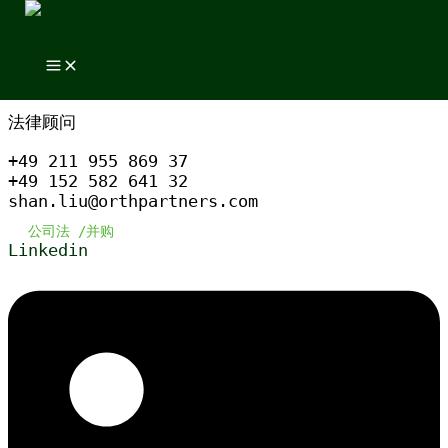
跳至内容
跳至内容
刘珊博士
法律顾问
+49 211 955 869 37
+49 152 582 641 32
shan.liu@orthpartners.com
公司法 /
并购
Linkedin