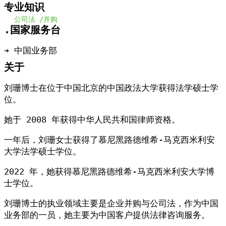
专业知识
公司法 /
并购
.国家服务台
➔ 中国业务部
关于
刘珊博士在位于中国北京的中国政法大学获得法学硕士学
位。
她于 2008 年获得中华人民共和国律师资格。
一年后，刘珊女士获得了慕尼黑路德维希-马克西米利安
大学法学硕士学位。
2022 年，她获得慕尼黑路德维希-马克西米利安大学博
士学位。
刘珊博士的执业领域主要是企业并购与公司法，作为中国
业务部的一员，她主要为中国客户提供法律咨询服务。