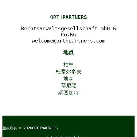
ORTH
PARTNERS
Rechtsanwaltsgesellschaft mbH &
Co.KG
welcome@orthpartners.com
地点
柏林
杜塞尔多夫
埃森
慕尼黑
斯图加特
版权所有 © 2026
ORTHPARTNERS