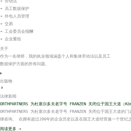
➔ 劳动法
➔ 员工数据保护
➔ 外包人员管理
➔ 交易
➔ 工会委员会报酬
➔ 企业重组
关于
作为一名律师，我的执业领域涵盖个人和集体劳动法以及员工
数据保护方面的所有问题。
出版物
法律新闻
ORTHPARTNERS 为杜塞尔多夫老字号 FRANZEN 关闭位于国王大道（K
ORTHPARTNERS 为杜塞尔多夫老字号 FRANZEN 关闭位于国王大
律咨询。 在拥有超过200年的企业历史以及在国王大道经营逾一个世纪之后，
阅读更多 →