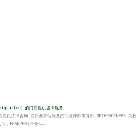
önigsallee）的门店提供咨询服务
道的门店提供法律咨询 提供全方位服务的商业律师事务所 ORTHPARTNERS
FRANZEN于28日……