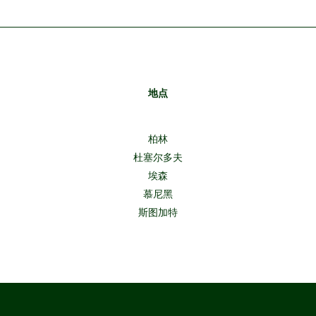
地点
柏林
杜塞尔多夫
埃森
慕尼黑
斯图加特