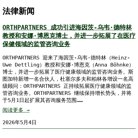
法律新闻
ORTHPARTNERS 成功引进海因茨-乌韦·德特林
教授和安娜·博恩克博士，并进一步拓展了在医疗
保健领域的监管咨询业务
ORTHPARTNERS 迎来了海因茨-乌韦·德特林（Heinz-
Uwe Dettling）教授和安娜·博恩克（Anna Böhnke）
博士，并进一步拓展了医疗健康领域的监管咨询业务。斯
图加特新增一名合伙人，杜塞尔多夫和柏林各增设一名高
级顾问：ORTHPARTNERS 正持续拓展医疗健康领域的监
管咨询业务。ORTHPARTNERS 继续保持增长势头，并将
于5月1日起扩展其咨询服务范围……
阅读更多 →
2026年5月4日