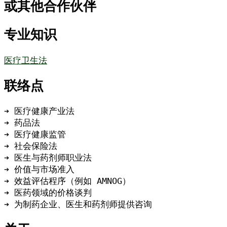
或其他合作伙伴
专业知识
医疗卫生法
联络点
➔ 医疗健康产业法
➔ 药品法
➔ 医疗健康监管
➔ 社会保险法
➔ 医生与药剂师职业法
➔ 价值与市场准入
➔ 效益评估程序（例如 AMNOG）
➔ 医药领域的价格谈判
➔ 为制药企业、医生和药剂师提供咨询