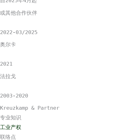
自2025年4月起
或其他合作伙伴
2022-03/2025
奥尔卡
2021
法拉戈
2003-2020
Kreuzkamp & Partner
专业知识
工业产权
联络点