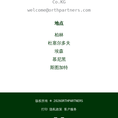
Co.KG
welcome@orthpartners.com
地点
柏林
杜塞尔多夫
埃森
慕尼黑
斯图加特
版权所有 © 2026
ORTHPARTNERS
打印
隐私政策
客户服务