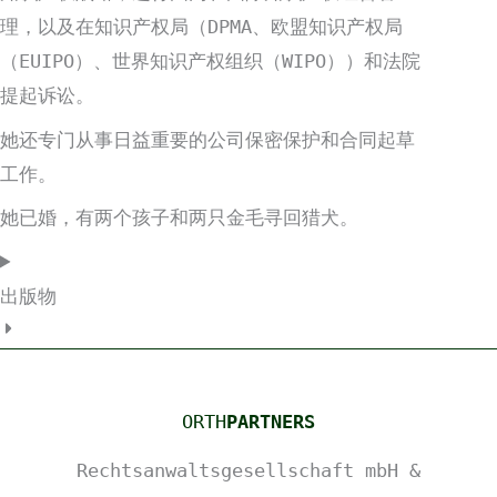
理，以及在知识产权局（DPMA、欧盟知识产权局
（EUIPO）、世界知识产权组织（WIPO））和法院
提起诉讼。
她还专门从事日益重要的公司保密保护和合同起草
工作。
她已婚，有两个孩子和两只金毛寻回猎犬。
出版物
ORTH
PARTNERS
Rechtsanwaltsgesellschaft mbH &